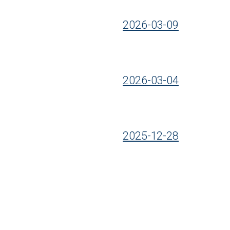
2026-03-09
2026-03-04
2025-12-28