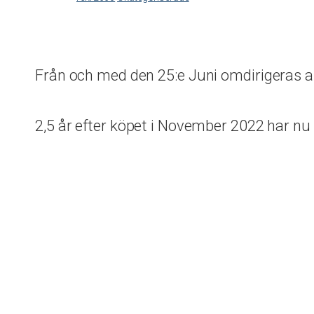
Från och med den 25:e Juni omdirigeras all
2,5 år efter köpet i November 2022 har n