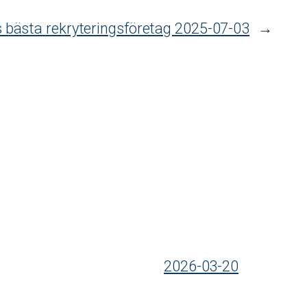
s bästa rekryteringsföretag 2025-07-03
→
2026-03-20