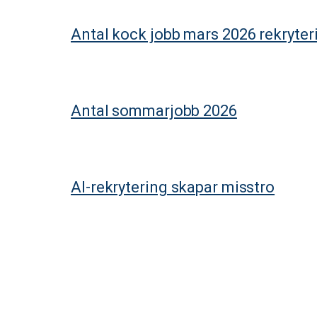
Antal kock jobb mars 2026 rekryte
Antal sommarjobb 2026
AI-rekrytering skapar misstro