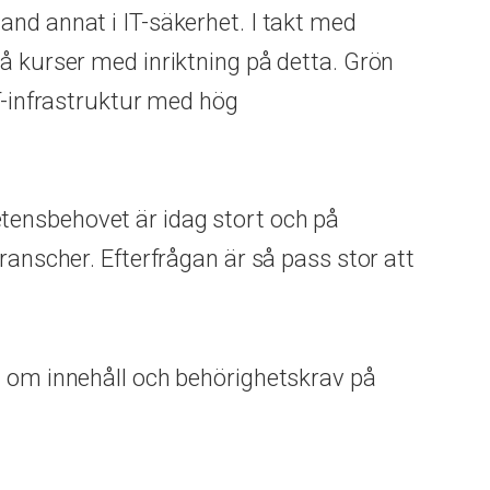
and annat i IT-säkerhet. I takt med
å kurser med inriktning på detta. Grön
IT-infrastruktur med hög
tensbehovet är idag stort och på
ranscher. Efterfrågan är så pass stor att
n om innehåll och behörighetskrav på