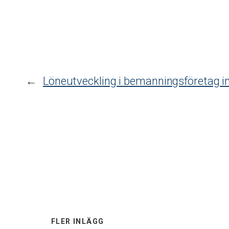
←
Löneutveckling i bemanningsföretag 
FLER INLÄGG