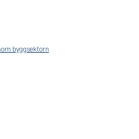
inom byggsektorn