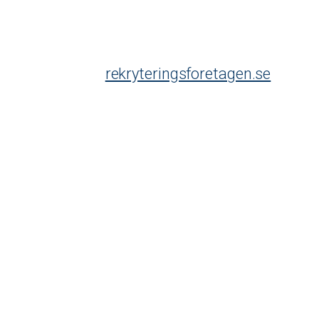
rekryteringsforetagen.se