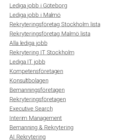
Lediga jobb i Göteborg
Lediga jobb i Malmö
Rekryteringsföretag Stockholm lista
Rekryteringsföretag Malmö lista
Alla lediga jobb
Rekrytering IT Stockholm
Lediga IT jobb
Kompetensföretagen
Konsultbolagen
Bemanningsföretagen
Rekryteringsföretagen
Executive Search
Interim Management
Bemanning & Rekrytering
AI Rekrytering