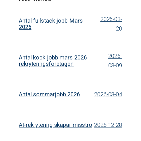
2026-03-
Antal fullstack jobb Mars
2026
20
2026-
Antal kock jobb mars 2026
rekryteringsföretagen
03-09
Antal sommarjobb 2026
2026-03-04
AI-rekrytering skapar misstro
2025-12-28