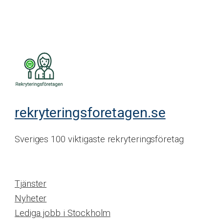
rekryteringsforetagen.se
Sveriges 100 viktigaste rekryteringsföretag
Tjänster
Nyheter
Lediga jobb i Stockholm