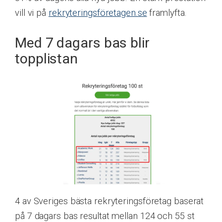
vill vi på
rekryteringsföretagen.se
framlyfta.
Med 7 dagars bas blir
topplistan
4 av Sveriges bästa rekryteringsföretag baserat
på 7 dagars bas resultat mellan 124 och 55 st