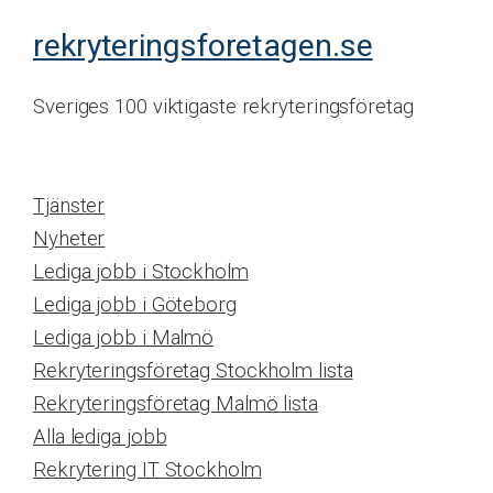
rekryteringsforetagen.se
Sveriges 100 viktigaste rekryteringsföretag
Tjänster
Nyheter
Lediga jobb i Stockholm
Lediga jobb i Göteborg
Lediga jobb i Malmö
Rekryteringsföretag Stockholm lista
Rekryteringsföretag Malmö lista
Alla lediga jobb
Rekrytering IT Stockholm