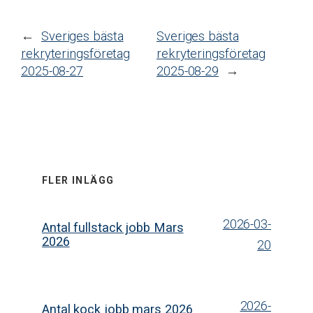
←
Sveriges bästa
Sveriges bästa
rekryteringsföretag
rekryteringsföretag
2025-08-27
2025-08-29
→
FLER INLÄGG
2026-03-
Antal fullstack jobb Mars
2026
20
2026-
Antal kock jobb mars 2026