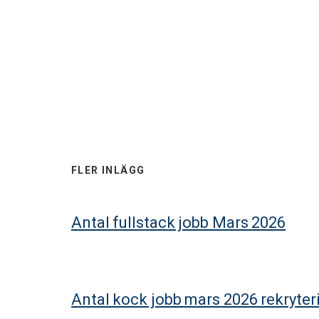
FLER INLÄGG
Antal fullstack jobb Mars 2026
Antal kock jobb mars 2026 rekryte