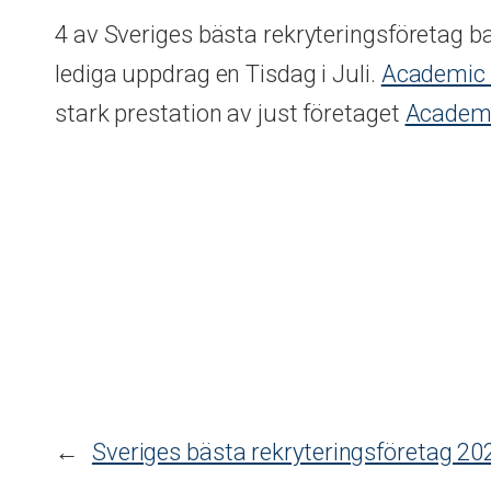
4 av Sveriges bästa rekryteringsföretag ba
lediga uppdrag en Tisdag i Juli.
Academic
stark prestation av just företaget
Academ
←
Sveriges bästa rekryteringsföretag 20