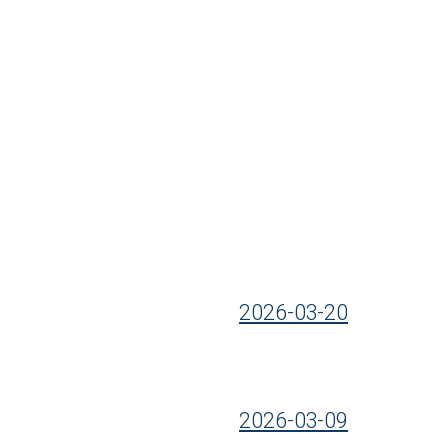
2026-03-20
2026-03-09