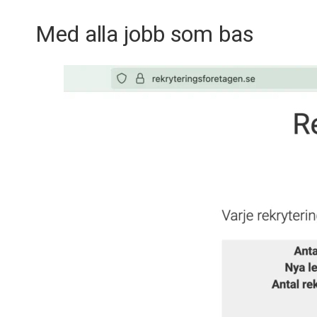
Med alla jobb som bas