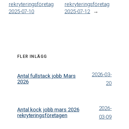
rekryteringsföretag
rekryteringsföretag
2025-07-10
2025-07-12
→
FLER INLÄGG
2026-03-
Antal fullstack jobb Mars
2026
20
2026-
Antal kock jobb mars 2026
rekryteringsföretagen
03-09