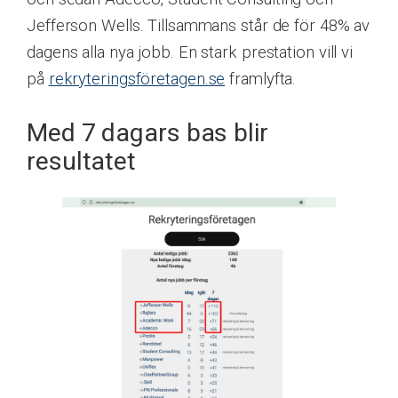
Jefferson Wells. Tillsammans står de för 48% av
dagens alla nya jobb. En stark prestation vill vi
på
rekryteringsföretagen.se
framlyfta.
Med 7 dagars bas blir
resultatet