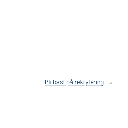
Bli bäst på rekrytering
→