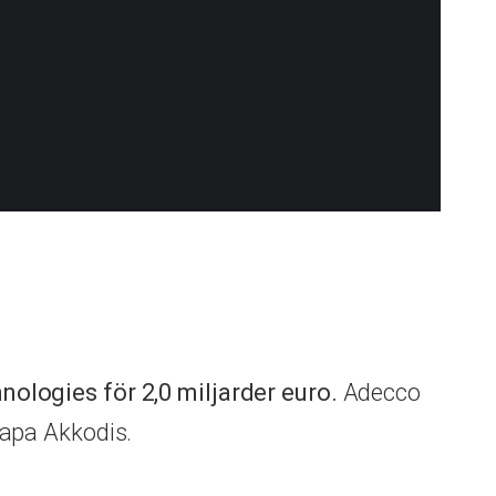
ologies för 2,0 miljarder euro.
Adecco
apa Akkodis.