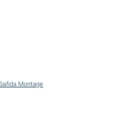
 Safida Montage