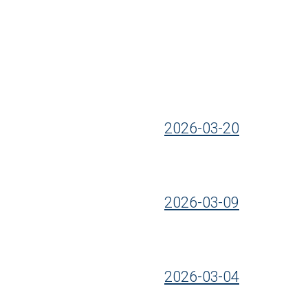
2026-03-20
2026-03-09
2026-03-04