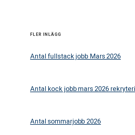
FLER INLÄGG
Antal fullstack jobb Mars 2026
Antal kock jobb mars 2026 rekryte
Antal sommarjobb 2026