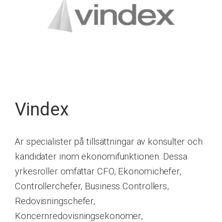
Vindex
Är specialister på tillsättningar av konsulter och
kandidater inom ekonomifunktionen. Dessa
yrkesroller omfattar CFO, Ekonomichefer,
Controllerchefer, Business Controllers,
Redovisningschefer,
Koncernredovisningsekonomer,