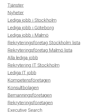
Tjänster
Nyheter
Lediga jobb i Stockholm
Lediga jobb i Göteborg
Lediga jobb i Malmö
Rekryteringsföretag Stockholm lista
Rekryteringsföretag Malmö lista
Alla lediga jobb
Rekrytering IT Stockholm
Lediga IT jobb
Kompetensföretagen
Konsultbolagen
Bemanningsföretagen
Rekryteringsföretagen
Executive Search