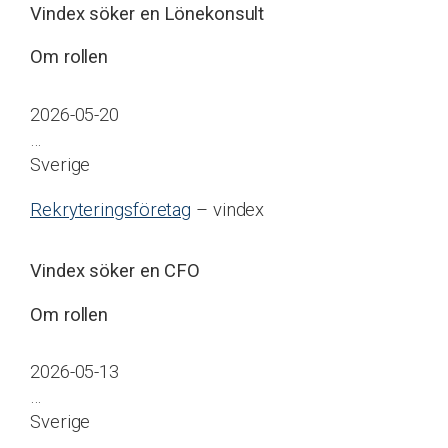
Vindex söker en Lönekonsult
Om rollen
2026-05-20
…
Sverige
Rekryteringsföretag
– vindex
Vindex söker en CFO
Om rollen
2026-05-13
…
Sverige