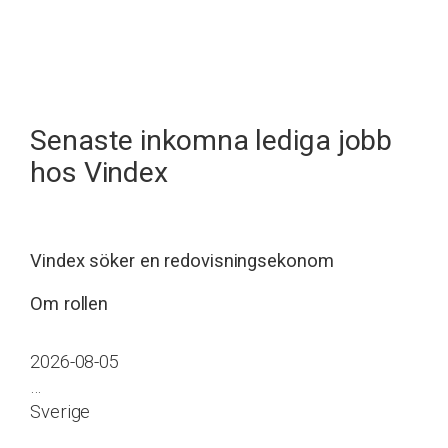
Senaste inkomna lediga jobb
hos Vindex
Vindex söker en redovisningsekonom
Om rollen
2026-08-05
…
Sverige