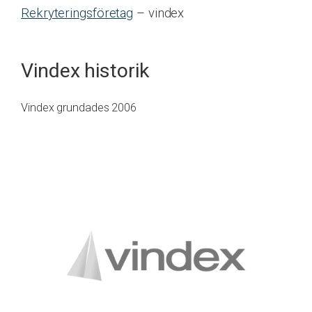
Rekryteringsföretag
– vindex
Vindex historik
Vindex grundades 2006