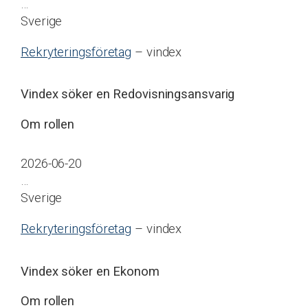
…
Sverige
Rekryteringsföretag
– vindex
Vindex söker en Redovisningsansvarig
Om rollen
2026-06-20
…
Sverige
Rekryteringsföretag
– vindex
Vindex söker en Ekonom
Om rollen