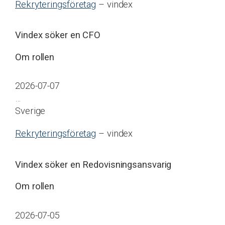
Rekryteringsföretag
– vindex
Vindex söker en CFO
Om rollen
2026-07-07
…
Sverige
Rekryteringsföretag
– vindex
Vindex söker en Redovisningsansvarig
Om rollen
2026-07-05