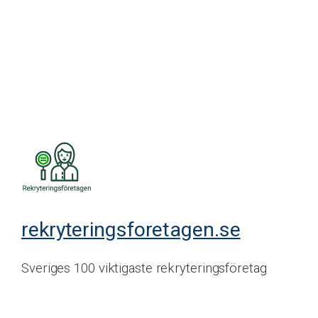
rekryteringsforetagen.se
Sveriges 100 viktigaste rekryteringsföretag