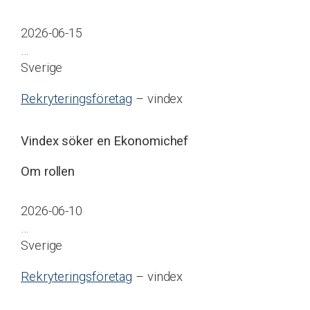
2026-06-15
…
Sverige
Rekryteringsföretag
– vindex
Vindex söker en Ekonomichef
Om rollen
2026-06-10
…
Sverige
Rekryteringsföretag
– vindex