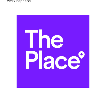
work happens.