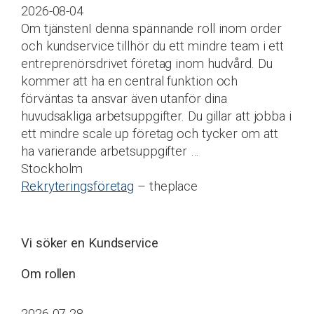
2026-08-04
Om tjänstenI denna spännande roll inom order
och kundservice tillhör du ett mindre team i ett
entreprenörsdrivet företag inom hudvård. Du
kommer att ha en central funktion och
förväntas ta ansvar även utanför dina
huvudsakliga arbetsuppgifter. Du gillar att jobba i
ett mindre scale up företag och tycker om att
ha varierande arbetsuppgifter …
Stockholm
Rekryteringsföretag
– theplace
Vi söker en Kundservice
Om rollen