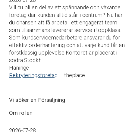
2026-07-28
Vill du bli en del av ett spännande och växande
företag där kunden alltid står i centrum? Nu har
du chansen att få arbeta i ett engagerat team
som tillsammans levererar service i toppklass.
Som kundservicemedarbetare ansvarar du för
effektiv orderhantering och att varje kund får en
förstklassig upplevelse.Kontoret är placerat i
södra Stockh …
Haninge
Rekryteringsföretag
– theplace
Vi söker en Försäljning
Om rollen
2026-07-28