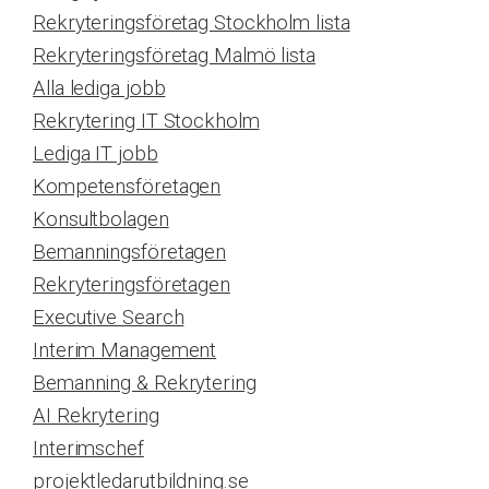
Rekryteringsföretag Stockholm lista
Rekryteringsföretag Malmö lista
Alla lediga jobb
Rekrytering IT Stockholm
Lediga IT jobb
Kompetensföretagen
Konsultbolagen
Bemanningsföretagen
Rekryteringsföretagen
Executive Search
Interim Management
Bemanning & Rekrytering
AI Rekrytering
Interimschef
projektledarutbildning.se