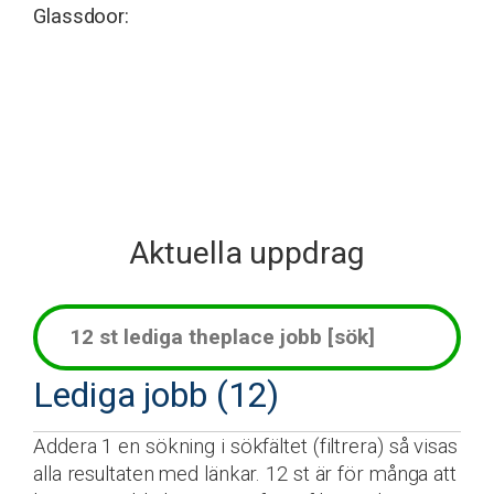
Glassdoor:
Aktuella uppdrag
Lediga jobb (12)
Addera 1 en sökning i sökfältet (filtrera) så visas
alla resultaten med länkar. 12 st är för många att