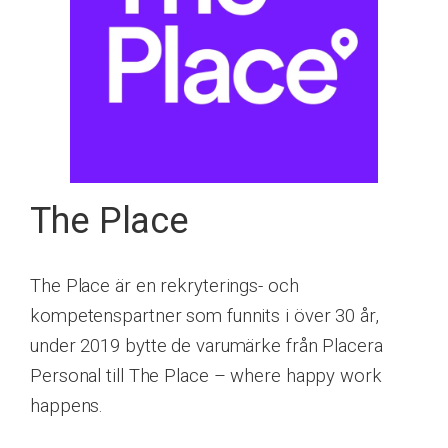
The Place
The Place är en rekryterings- och
kompetenspartner som funnits i över 30 år,
under 2019 bytte de varumärke från Placera
Personal till The Place – where happy work
happens.