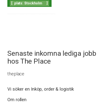
[
plats: Stockholm
]
Senaste inkomna lediga jobb
hos The Place
theplace
Vi söker en Inköp, order & logistik
Om rollen