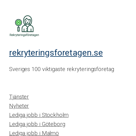
rekryteringsforetagen.se
Sveriges 100 viktigaste rekryteringsföretag
Tjänster
Nyheter
Lediga jobb i Stockholm
Lediga jobb i Göteborg
Lediga jobb i Malmö