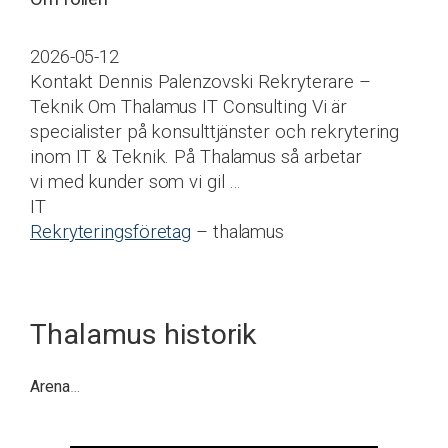
2026-05-12
Kontakt Dennis Palenzovski Rekryterare –
Teknik Om Thalamus IT Consulting Vi är
specialister på konsulttjänster och rekrytering
inom IT & Teknik. På Thalamus så arbetar
vi med kunder som vi gil …
IT
Rekryteringsföretag
– thalamus
Thalamus historik
Arena
…