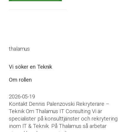
thalamus
Vi söker en Teknik
Om rollen
2026-05-19
Kontakt Dennis Palenzovski Rekryterare –
Teknik Om Thalamus IT Consulting Vi är
specialister på konsulttjänster och rekrytering
inom IT & Teknik. På Thalamus så arbetar