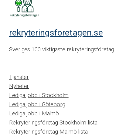
rekryteringsforetagen.se
Sveriges 100 viktigaste rekryteringsföretag
Tjänster
Nyheter
Lediga jobb i Stockholm
Lediga jobb i Göteborg
Lediga jobb i Malmö
Rekryteringsföretag Stockholm lista
Rekryteringsföretag Malmö lista