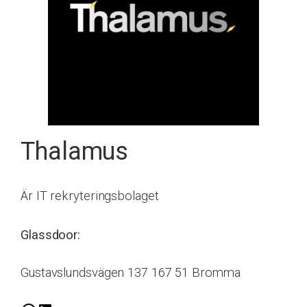
Thalamus
Är IT rekryteringsbolaget
Glassdoor:
Gustavslundsvägen 137 167 51 Bromma