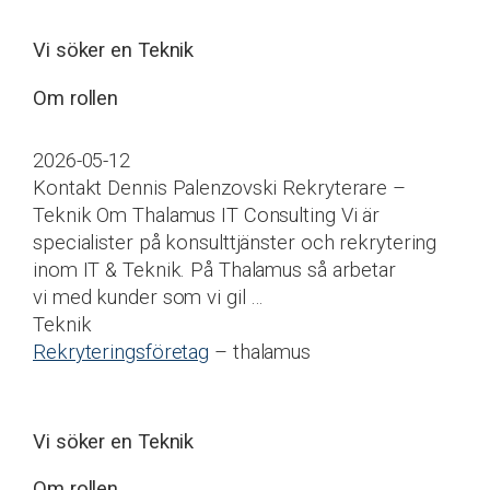
Vi söker en Teknik
Om rollen
2026-05-12
Kontakt Dennis Palenzovski Rekryterare –
Teknik Om Thalamus IT Consulting Vi är
specialister på konsulttjänster och rekrytering
inom IT & Teknik. På Thalamus så arbetar
vi med kunder som vi gil …
Teknik
Rekryteringsföretag
– thalamus
Vi söker en Teknik
Om rollen