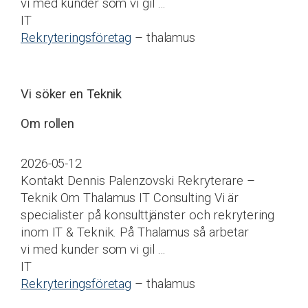
vi med kunder som vi gil …
IT
Rekryteringsföretag
– thalamus
Vi söker en Teknik
Om rollen
2026-05-12
Kontakt Dennis Palenzovski Rekryterare –
Teknik Om Thalamus IT Consulting Vi är
specialister på konsulttjänster och rekrytering
inom IT & Teknik. På Thalamus så arbetar
vi med kunder som vi gil …
IT
Rekryteringsföretag
– thalamus