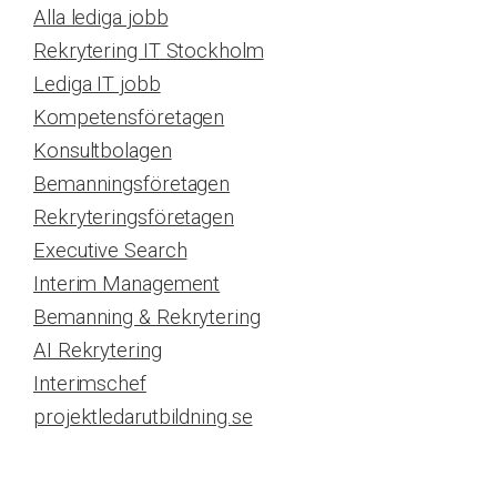
Alla lediga jobb
Rekrytering IT Stockholm
Lediga IT jobb
Kompetensföretagen
Konsultbolagen
Bemanningsföretagen
Rekryteringsföretagen
Executive Search
Interim Management
Bemanning & Rekrytering
AI Rekrytering
Interimschef
projektledarutbildning.se