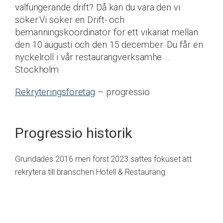
välfungerande drift? Då kan du vara den vi
söker.Vi söker en Drift- och
bemanningskoordinator för ett vikariat mellan
den 10 augusti och den 15 december. Du får en
nyckelroll i vår restaurangverksamhe …
Stockholm
Rekryteringsföretag
– progressio
Progressio historik
Grundades 2016 men först 2023 sattes fokuset att
rekrytera till branschen Hotell & Restaurang