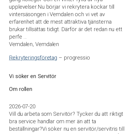
upplevelser.Nu börjar vi rekrytera kockar till
vintersäsongen i Vemdalen och vi vet av
erfarenhet att de mest attraktiva tjänsterna
brukar tillsättas tidigt. Därför är det redan nu ett
perfe …
Vemdalen, Vemdalen
Rekryteringsföretag
– progressio
Vi söker en Servitör
Om rollen
2026-07-20
Vill du arbeta som Servitör? Tycker du att riktigt
bra service handlar om mer än att ta
beställningar?Vi söker nu en servitör/servitris till