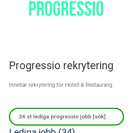
Progressio rekrytering
Innebär rekrytering för Hotell & Restaurang
Lediga jobb (34)