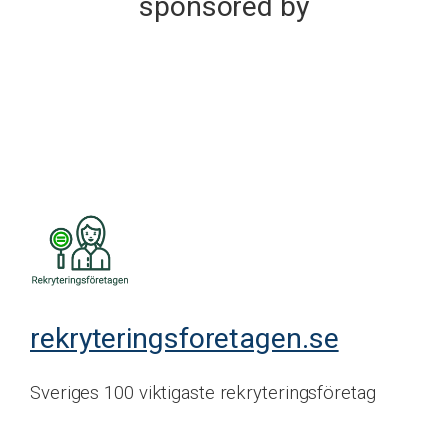
sponsored by
rekryteringsforetagen.se
Sveriges 100 viktigaste rekryteringsföretag