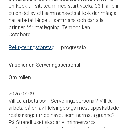
en kock till sitt team med start vecka 33.Här blir
du en del av ett sammansvetsat kök där många
har arbetat länge tillsammans och där alla
brinner för matlagning. Tempot kan …
Göteborg
Rekryteringsföretag
– progressio
Vi söker en Serveringspersonal
Om rollen
2026-07-09
Vill du arbeta som Serveringspersonal? Vill du
arbeta på en av Helsingborgs mest uppskattade
restauranger med havet som närmsta granne?
På Strandhuset skapar vi minnesvärda