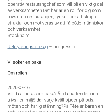
operativ restaurangchef som vill bli en viktig del
av verksamheten.Det här är en roll för dig som
trivs ute i restaurangen, tycker om att skapa
struktur och motiveras av att få både människor
och verksamhet …
Stockholm
Rekryteringsföretag
– progressio
Vi söker en baka
Om rollen
2026-07-16
Vill du arbeta som baka? Är du bartender och
trivs i en miljö där varje kväll bjuder på puls,
möten och härlig stämning?På Tête är baren en