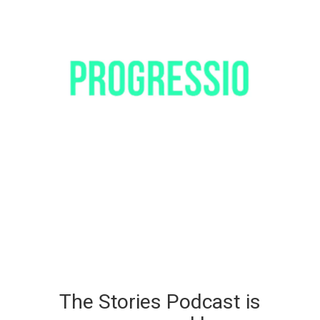
The Stories Podcast is