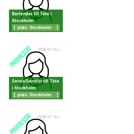
Bartender till Téte i
Stockholm
[
plats: Stockholm
]
2026-07-16 c
Servis/Servitör till Téte
i Stockholm
[
plats: Stockholm
]
2026-07-16 c