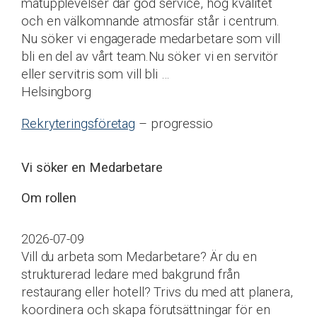
matupplevelser där god service, hög kvalitet
och en välkomnande atmosfär står i centrum.
Nu söker vi engagerade medarbetare som vill
bli en del av vårt team.Nu söker vi en servitör
eller servitris som vill bli …
Helsingborg
Rekryteringsföretag
– progressio
Vi söker en Medarbetare
Om rollen
2026-07-09
Vill du arbeta som Medarbetare? Är du en
strukturerad ledare med bakgrund från
restaurang eller hotell? Trivs du med att planera,
koordinera och skapa förutsättningar för en