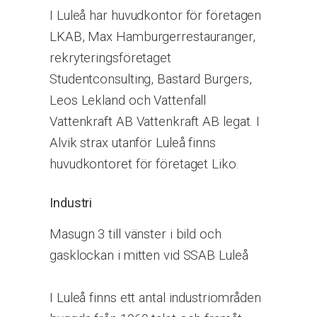
I Luleå har huvudkontor för företagen
LKAB, Max Hamburgerrestauranger,
rekryteringsföretaget
Studentconsulting, Bastard Burgers,
Leos Lekland och Vattenfall
Vattenkraft AB Vattenkraft AB legat. I
Alvik strax utanför Luleå finns
huvudkontoret för företaget Liko.
Industri
Masugn 3 till vänster i bild och
gasklockan i mitten vid SSAB Luleå
I Luleå finns ett antal industriområden