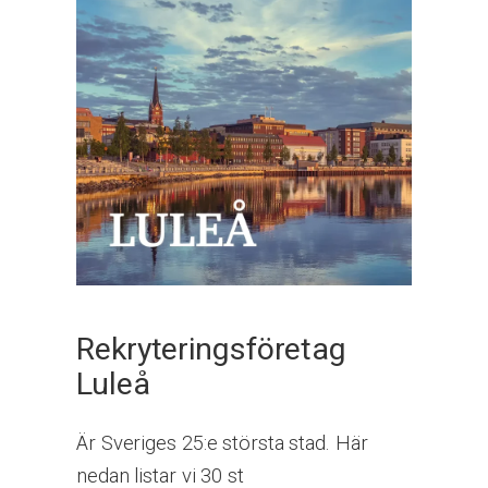
Rekryteringsföretag
Luleå
Är Sveriges 25:e största stad. Här
nedan listar vi 30 st