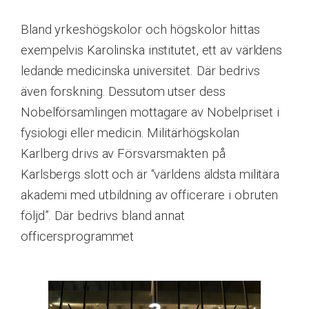
Bland yrkeshögskolor och högskolor hittas
exempelvis Karolinska institutet, ett av världens
ledande medicinska universitet. Där bedrivs
även forskning. Dessutom utser dess
Nobelförsamlingen mottagare av Nobelpriset i
fysiologi eller medicin. Militärhögskolan
Karlberg drivs av Försvarsmakten på
Karlsbergs slott och är “världens äldsta militära
akademi med utbildning av officerare i obruten
följd”. Där bedrivs bland annat
officersprogrammet