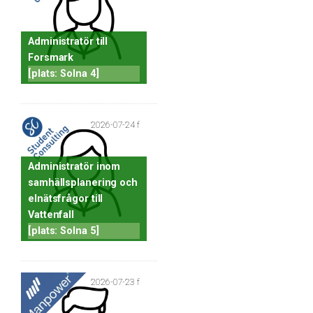
Administratör till
Forsmark
[plats: Solna 4]
2026-07-24 f
Administratör inom
samhällsplanering och
elnätsfrågor till
Vattenfall
[plats: Solna 5]
2026-07-23 f