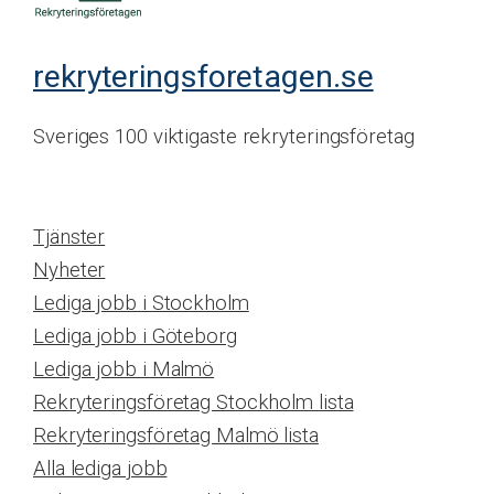
rekryteringsforetagen.se
Sveriges 100 viktigaste rekryteringsföretag
Tjänster
Nyheter
Lediga jobb i Stockholm
Lediga jobb i Göteborg
Lediga jobb i Malmö
Rekryteringsföretag Stockholm lista
Rekryteringsföretag Malmö lista
Alla lediga jobb