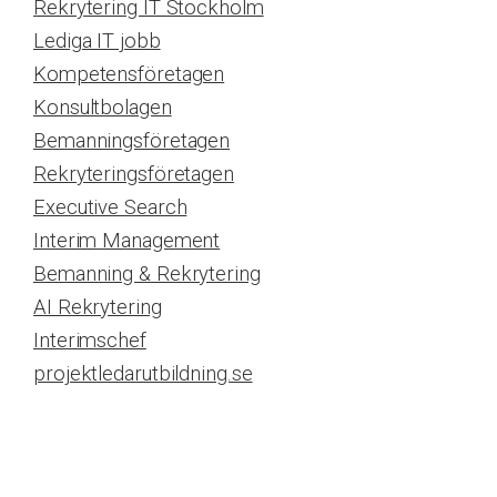
Rekrytering IT Stockholm
Lediga IT jobb
Kompetensföretagen
Konsultbolagen
Bemanningsföretagen
Rekryteringsföretagen
Executive Search
Interim Management
Bemanning & Rekrytering
AI Rekrytering
Interimschef
projektledarutbildning.se