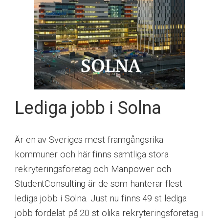
Lediga jobb i Solna
Är en av Sveriges mest framgångsrika
kommuner och här finns samtliga stora
rekryteringsföretag och Manpower och
StudentConsulting är de som hanterar flest
lediga jobb i Solna. Just nu finns 49 st lediga
jobb fördelat på 20 st olika rekryteringsföretag i