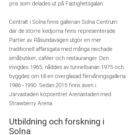
pris som delades ut på Fastighetsgalan.
Centralt i Solna finns gallerian Solna Centrum
där de större kedjorna finns representerade.
Partier av Råsundavägen utgör en mer
traditionell affärsgata med många nischade
småbutiker, caféer och restauranger. Den
invigdes 1965, nåddes av tunnelbanan 1975 och
byggdes om till en överglasad flervåningsgalleria
1986–1990. Sedan 2015 finns även i
Järvastaden köpcentret Arenastaden med
Strawberry Arena.
Utbildning och forskning i
Solna