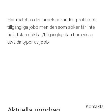
Här matchas den arbetssökandes profil mot
tillgängliga jobb men den som söker får inte
hela listan sökbar/tillgänglig utan bara vissa
utvalda typer av jobb
Kontakta
Aktuella uppdrag