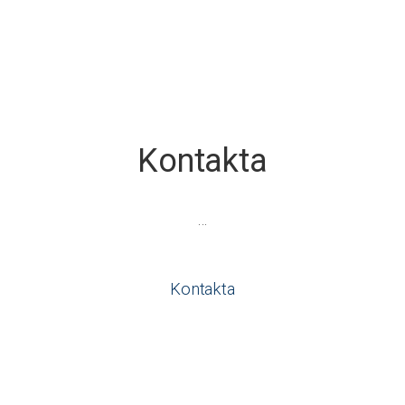
Kontakta
…
Kontakta