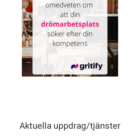
Aktuella uppdrag/tjänster