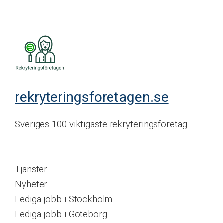
rekryteringsforetagen.se
Sveriges 100 viktigaste rekryteringsföretag
Tjänster
Nyheter
Lediga jobb i Stockholm
Lediga jobb i Göteborg