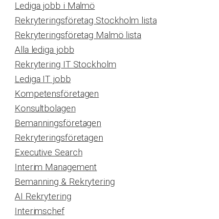
Lediga jobb i Malmö
Rekryteringsföretag Stockholm lista
Rekryteringsföretag Malmö lista
Alla lediga jobb
Rekrytering IT Stockholm
Lediga IT jobb
Kompetensföretagen
Konsultbolagen
Bemanningsföretagen
Rekryteringsföretagen
Executive Search
Interim Management
Bemanning & Rekrytering
AI Rekrytering
Interimschef