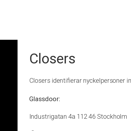
Closers
Closers identifierar nyckelpersoner
Glassdoor:
Industrigatan 4a 112 46 Stockholm