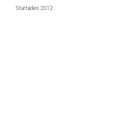
Startades 2012