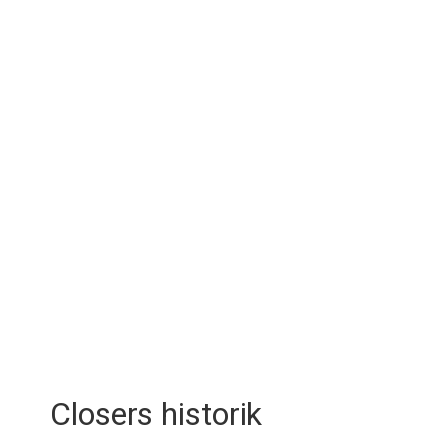
Closers historik