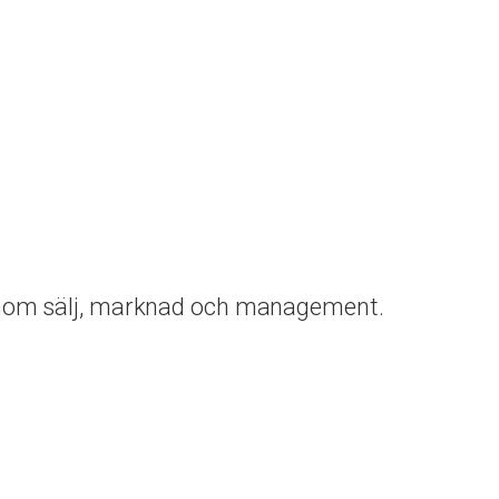
 inom sälj, marknad och management.