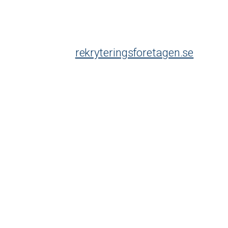
rekryteringsforetagen.se